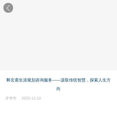
释玄斋生涯规划咨询服务——汲取传统智慧，探索人生方
向
罗李华
2025-12-10