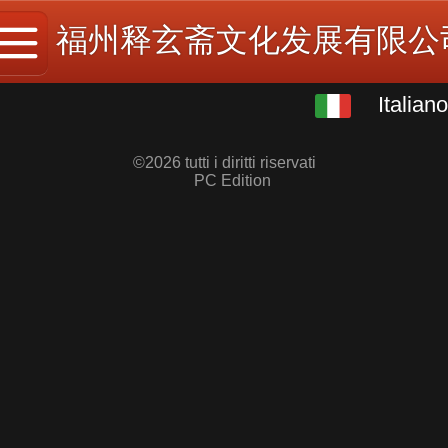
福州释玄斋文化发展有限公
Italiano
Italiano
中文
©
2026 tutti i diritti riservati
PC Edition
English
繁体
日本語
한국어
Español