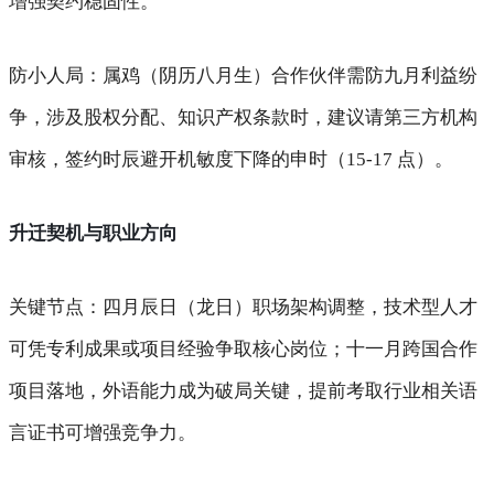
增强契约稳固性。
防小人局
：属鸡（阴历八月生）合作伙伴需防九月利益纷
争，涉及股权分配、知识产权条款时，建议请第三方机构
审核，签约时辰避开机敏度下降的申时（15-17 点）。
升迁契机与职业方向
关键节点
：四月辰日（龙日）职场架构调整，技术型人才
可凭专利成果或项目经验争取核心岗位；十一月跨国合作
项目落地，外语能力成为破局关键，提前考取行业相关语
言证书可增强竞争力。