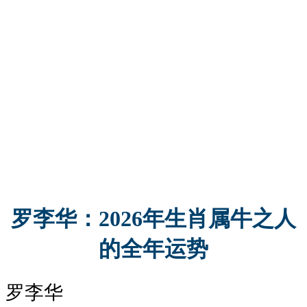
罗李华：2026年生肖属牛之人
的全年运势
罗李华