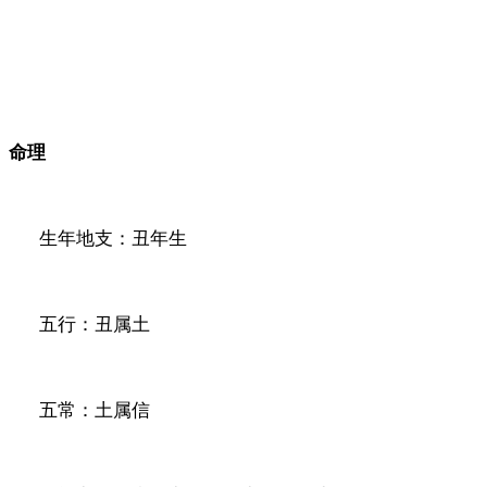
命理
生年地支：丑年生
五行：丑属土
五常：土属信