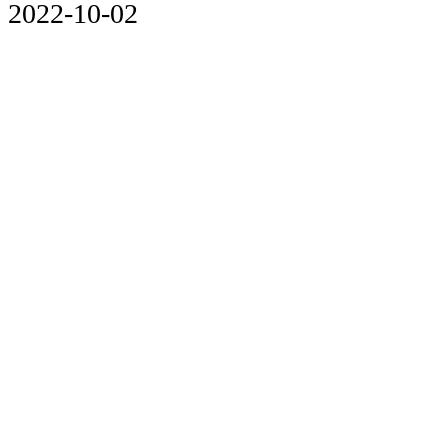
2022-10-02