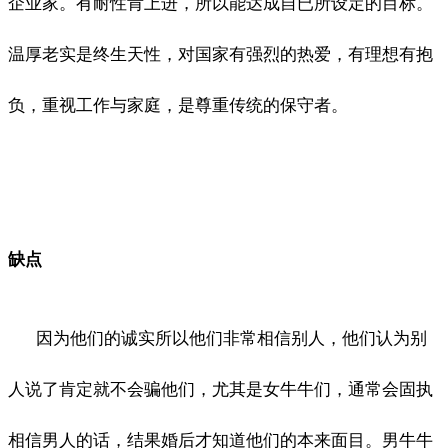
企业家。有耐性肯上进，所以能达成自已所设定的目标。
温厚老实是终生天性，对国家有强烈的热爱，有理想有抱
负，重视工作与家庭，是尊重传统的保守者。
缺点
因为他们的诚实所以他们非常相信别人，他们认为别
人说了肯定就不会骗他们，尤其是女牛牛们，通常会固执
相信男人的话，结果婚后才知道他们的本来面目。男牛牛