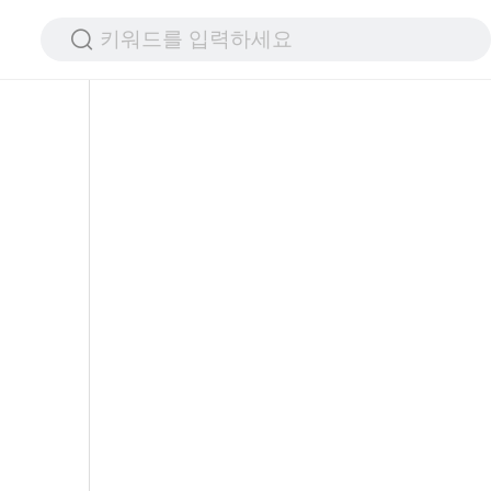
키워드를 입력하세요